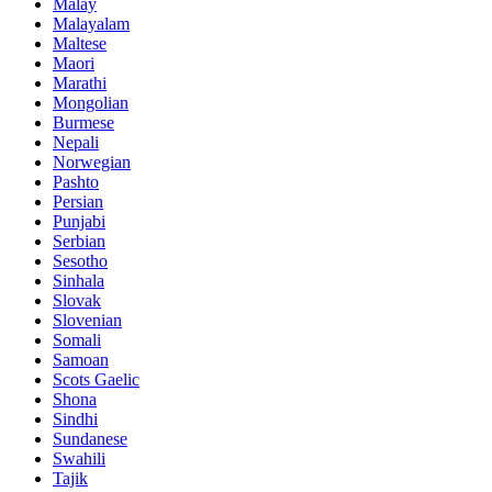
Malay
Malayalam
Maltese
Maori
Marathi
Mongolian
Burmese
Nepali
Norwegian
Pashto
Persian
Punjabi
Serbian
Sesotho
Sinhala
Slovak
Slovenian
Somali
Samoan
Scots Gaelic
Shona
Sindhi
Sundanese
Swahili
Tajik