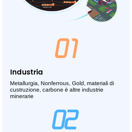
Industria
Metallurgia, Nonferrous, Gold, materiali di
custruzione, carbone è altre industrie
minerarie