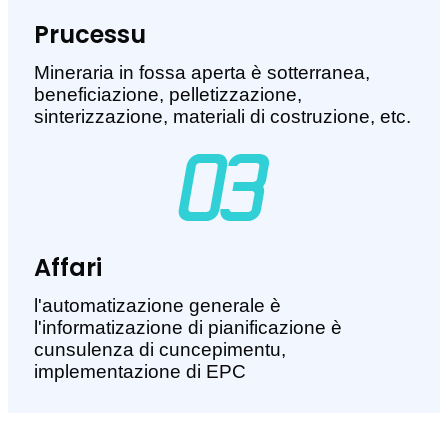
Prucessu
Mineraria in fossa aperta è sotterranea,
beneficiazione, pelletizzazione,
sinterizzazione, materiali di costruzione, etc.
Affari
l'automatizazione generale è
l'informatizazione di pianificazione è
cunsulenza di cuncepimentu,
implementazione di EPC