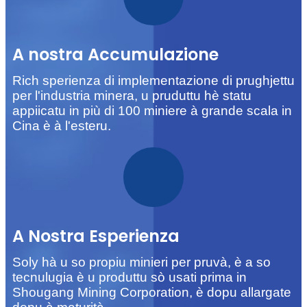
A nostra Accumulazione
Rich sperienza di implementazione di prughjettu
per l'industria minera, u pruduttu hè statu
appiicatu in più di 100 miniere à grande scala in
Cina è à l'esteru.
A Nostra Esperienza
Soly hà u so propiu minieri per pruvà, è a so
tecnulugia è u produttu sò usati prima in
Shougang Mining Corporation, è dopu allargate