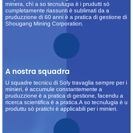
minera, chì a so tecnulugia è i prudutti sò
cumpletamente riassunti è sublimati da a
pruduzzione di 60 anni è a pratica di gestione di
Shougang Mining Corporation.
A nostra squadra
U squadre tecnicu di Soly travaglia sempre per i
minieri, è accumule constantemente a
pruduzzione è a pratica di gestione, facendu a
ricerca scientifica è a pratica.A so tecnulugia è u
produttu sò pratichi è applicabili per i minieri.