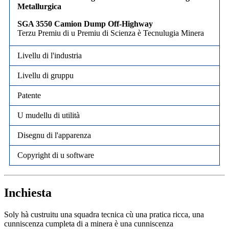
Metallurgica
SGA 3550 Camion Dump Off-Highway
Terzu Premiu di u Premiu di Scienza è Tecnulugia Minera
Livellu di l'industria
Livellu di gruppu
Patente
U mudellu di utilità
Disegnu di l'apparenza
Copyright di u software
Inchiesta
Soly hà custruitu una squadra tecnica cù una pratica ricca, una
cunniscenza cumpleta di a minera è una cunniscenza