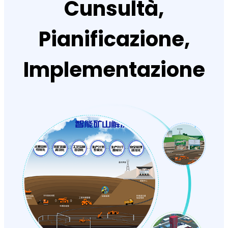
Cunsultà,
Pianificazione,
Implementazione