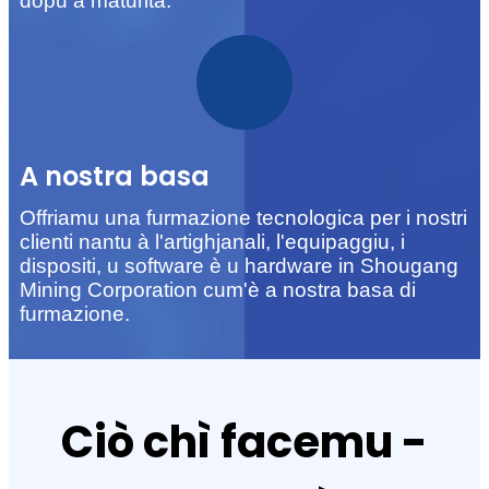
dopu à maturità.
A nostra basa
Offriamu una furmazione tecnologica per i nostri
clienti nantu à l'artighjanali, l'equipaggiu, i
dispositi, u software è u hardware in Shougang
Mining Corporation cum'è a nostra basa di
furmazione.
Ciò chì facemu -