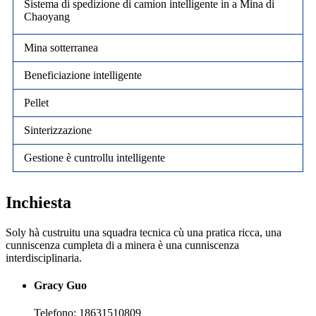
Sistema di spedizione di camion intelligente in a Mina di
Chaoyang
Mina sotterranea
Beneficiazione intelligente
Pellet
Sinterizzazione
Gestione è cuntrollu intelligente
Inchiesta
Soly hà custruitu una squadra tecnica cù una pratica ricca, una
cunniscenza cumpleta di a minera è una cunniscenza
interdisciplinaria.
Gracy Guo
Telefono: 18631510809