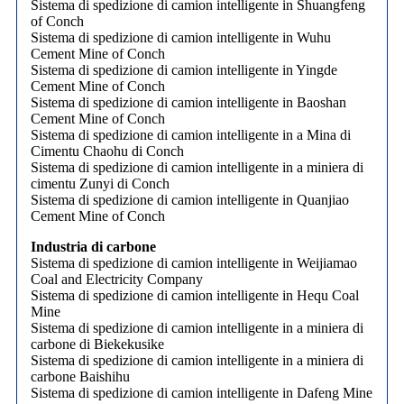
Sistema di spedizione di camion intelligente in Shuangfeng
of Conch
Sistema di spedizione di camion intelligente in Wuhu
Cement Mine of Conch
Sistema di spedizione di camion intelligente in Yingde
Cement Mine of Conch
Sistema di spedizione di camion intelligente in Baoshan
Cement Mine of Conch
Sistema di spedizione di camion intelligente in a Mina di
Cimentu Chaohu di Conch
Sistema di spedizione di camion intelligente in a miniera di
cimentu Zunyi di Conch
Sistema di spedizione di camion intelligente in Quanjiao
Cement Mine of Conch
Industria di carbone
Sistema di spedizione di camion intelligente in Weijiamao
Coal and Electricity Company
Sistema di spedizione di camion intelligente in Hequ Coal
Mine
Sistema di spedizione di camion intelligente in a miniera di
carbone di Biekekusike
Sistema di spedizione di camion intelligente in a miniera di
carbone Baishihu
Sistema di spedizione di camion intelligente in Dafeng Mine