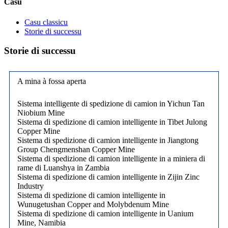
Casu
Casu classicu
Storie di successu
Storie di successu
A mina à fossa aperta
Sistema intelligente di spedizione di camion in Yichun Tan
Niobium Mine
Sistema di spedizione di camion intelligente in Tibet Julong
Copper Mine
Sistema di spedizione di camion intelligente in Jiangtong
Group Chengmenshan Copper Mine
Sistema di spedizione di camion intelligente in a miniera di
rame di Luanshya in Zambia
Sistema di spedizione di camion intelligente in Zijin Zinc
Industry
Sistema di spedizione di camion intelligente in
Wunugetushan Copper and Molybdenum Mine
Sistema di spedizione di camion intelligente in Uanium
Mine, Namibia