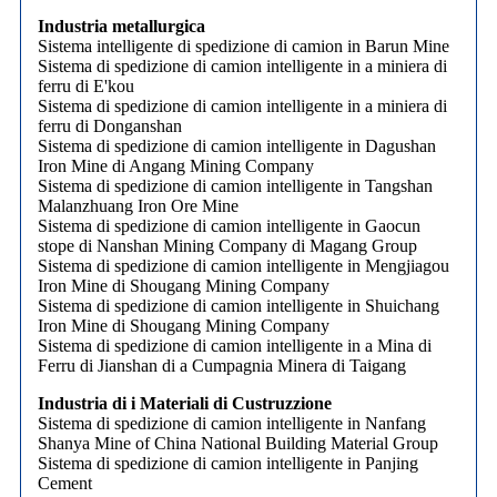
Industria metallurgica
Sistema intelligente di spedizione di camion in Barun Mine
Sistema di spedizione di camion intelligente in a miniera di
ferru di E'kou
Sistema di spedizione di camion intelligente in a miniera di
ferru di Donganshan
Sistema di spedizione di camion intelligente in Dagushan
Iron Mine di Angang Mining Company
Sistema di spedizione di camion intelligente in Tangshan
Malanzhuang Iron Ore Mine
Sistema di spedizione di camion intelligente in Gaocun
stope di Nanshan Mining Company di Magang Group
Sistema di spedizione di camion intelligente in Mengjiagou
Iron Mine di Shougang Mining Company
Sistema di spedizione di camion intelligente in Shuichang
Iron Mine di Shougang Mining Company
Sistema di spedizione di camion intelligente in a Mina di
Ferru di Jianshan di a Cumpagnia Minera di Taigang
Industria di i Materiali di Custruzzione
Sistema di spedizione di camion intelligente in Nanfang
Shanya Mine of China National Building Material Group
Sistema di spedizione di camion intelligente in Panjing
Cement