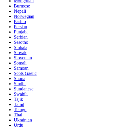
Mongolian
Burmese
Nepali
Norwegian
Pashto
Persian
Punjabi
Serbian
Sesotho
Sinhala
Slovak
Slovenian
Somali
Samoan
Scots Gaelic
Shona
Sindhi
Sundanese
Swahili
Tajik
Tamil
Telugu
Thai
Ukrainian
Urdu