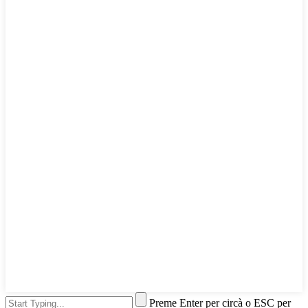
Preme Enter per circà o ESC per