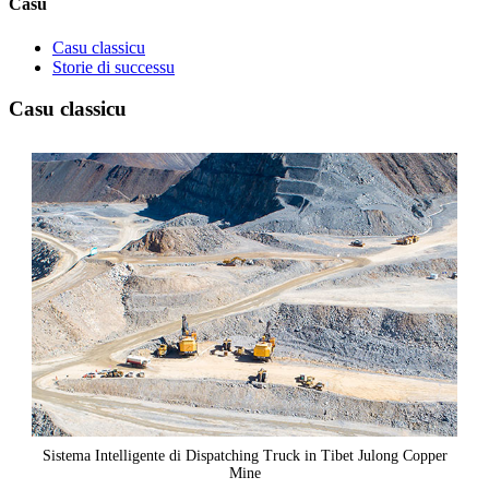
Casu
Casu classicu
Storie di successu
Casu classicu
Sistema Intelligente di Dispatching Truck in Tibet Julong Copper
Mine