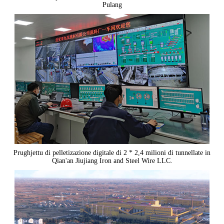
Pulang
Prughjettu di pelletizazione digitale di 2 * 2,4 milioni di tunnellate in
Qian'an Jiujiang Iron and Steel Wire LLC.