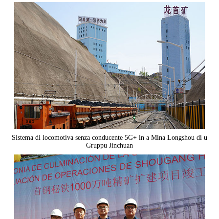
Sistema di locomotiva senza conducente 5G+ in a Mina Longshou di u
Gruppu Jinchuan