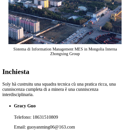
Sistema di Information Management MES in Mongolia Interna
Zhongxing Group
Inchiesta
Soly hà custruitu una squadra tecnica cù una pratica ricca, una
cunniscenza cumpleta di a minera è una cunniscenza
interdisciplinaria.
Gracy Guo
Telefono: 18631510809
Email: guoyanming06@163.com